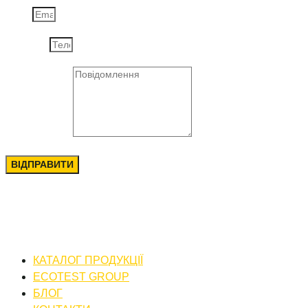
Email
Телефон
Повідомлення
ВІДПРАВИТИ
КАТАЛОГ ПРОДУКЦІЇ
ECOTEST GROUP
БЛОГ