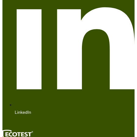
LinkedIn