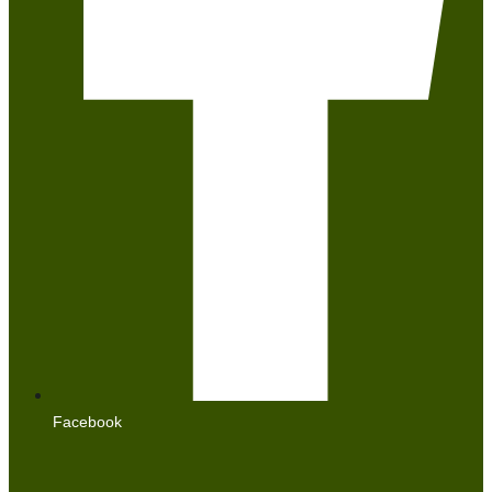
Facebook