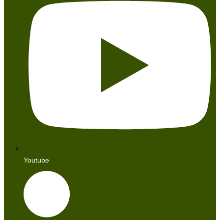
Youtube