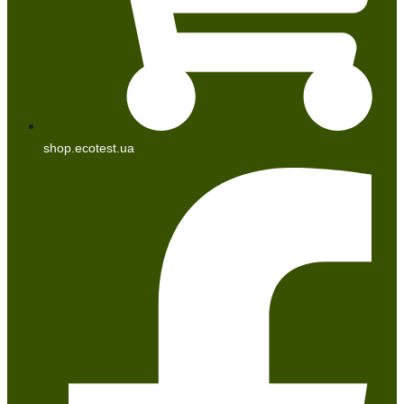
shop.ecotest.ua