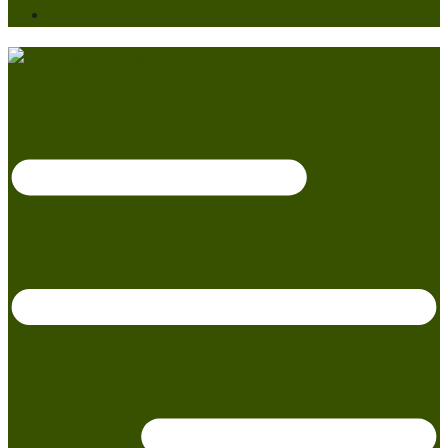
КОНТАКТИ