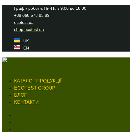
Перейти
Графік роботи: Пн-Пт, з 9:00 до 18:00
до
+38 068 578 93 89
вмісту
ecotest.ua
shop.ecotest.ua
UK
EN
КАТАЛОГ ПРОДУКЦІЇ
ECOTEST GROUP
БЛОГ
КОНТАКТИ
КАТАЛОГ ПРОДУКЦІЇ
ECOTEST GROUP
БЛОГ