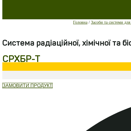
Головна
/
Засоби та системи для
Система радіаційної, хімічної та б
СРХБР-Т
ЗАМОВИТИ ПРОДУКТ