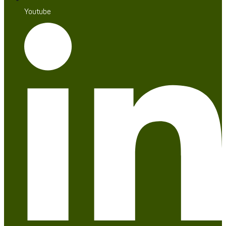
Youtube