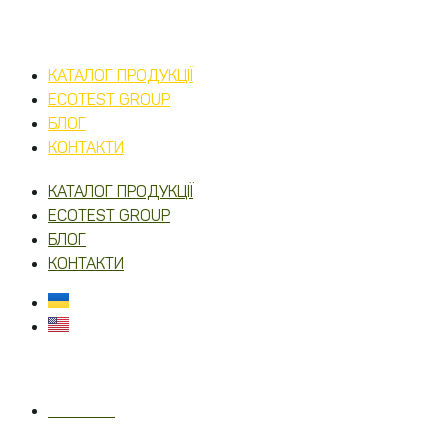
КАТАЛОГ ПРОДУКЦІЇ
ECOTEST GROUP
БЛОГ
КОНТАКТИ
КАТАЛОГ ПРОДУКЦІЇ
ECOTEST GROUP
БЛОГ
КОНТАКТИ
Українська
English
ecotest.ua