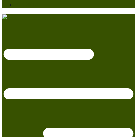
КОНТАКТИ