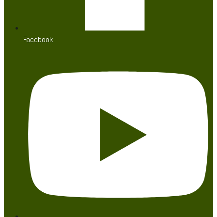
Facebook