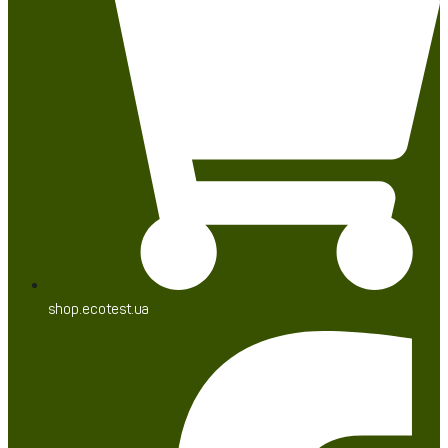
shop.ecotest.ua