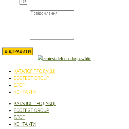
Телефон
Повідомлення
ВІДПРАВИТИ
КАТАЛОГ ПРОДУКЦІЇ
ECOTEST GROUP
БЛОГ
КОНТАКТИ
КАТАЛОГ ПРОДУКЦІЇ
ECOTEST GROUP
БЛОГ
КОНТАКТИ