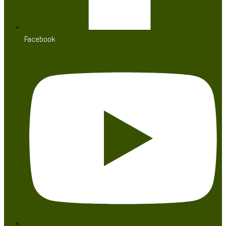
Facebook