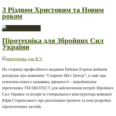
З Різдвом Христовим та Новим
роком
Піротехніка для Збройних Сил
України
На сторінці професійного видання Defense Express вийшов
репортаж про компанію “Спаринг-Віст Центр”, а саме про
освоєння нового напрямку діяльності – виробництва
піротехніки ТМ ЕКОТЕСТ для забезпечення потреб Збройних
Сил України та інтерв’ю генерального конструктора компанії
Юрія Сторонського про реалізовані проекти та нові розробки
піротехнічних засобів.