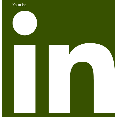
Youtube