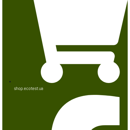
shop.ecotest.ua