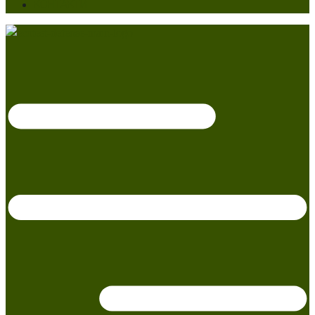
КОНТАКТИ